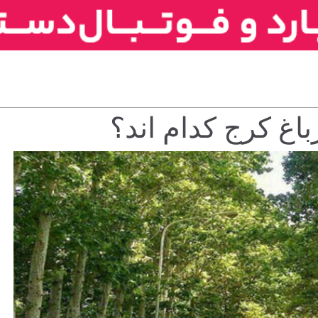
وبلاگ
اغ کرج کدام اند؟