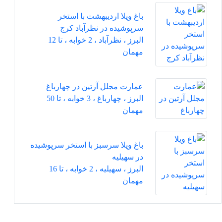
باغ ویلا اردیبهشت با استخر
سرپوشیده در نظرآباد کرج
البرز ، نظرآباد ، 2 خوابه ، تا 12
مهمان
عمارت مجلل آرتین در چهارباغ
البرز ، چهارباغ ، 3 خوابه ، تا 50
مهمان
باغ ویلا سرسبز با استخر سرپوشیده
در سهیلیه
البرز ، سهیلیه ، 2 خوابه ، تا 16
مهمان