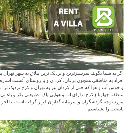
اگر به شما بگویند سرسبزترین و نزدیک ترین ییلاق به شهر تهران 
افراد به مناطقی همچون برغان، کردان و یا روستای آغشت اشاره 
و خوش آب و هوا که حتی از کردان نیز به تهران و کرج نزدیک تر 
منطقه چهارباغ کرج، دارای آب و هوایی پاک، طبیعتی بکر و باغاتی 
مورد توجه گردشگران و سرمایه گذاران قرار گرفته است. تا آخر ا
پایتخت را بشناسیم.