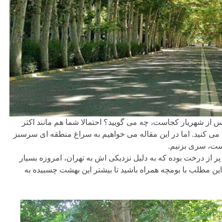
پس از شهریار کجاست، چه می گویید؟ احتمالا شما هم مانند اکثر
می کنید. اما در این مقاله می خواهیم به سراغ منطقه ای سرسبز
است، سری بزنیم.
پر از درخت بوده که به دلیل نزدیکی اش به تهران، امروزه بسیار
ین مطلب با بومچه همراه باشید تا بیشتر این بهشت چسبیده به