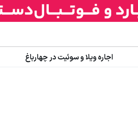
اجاره ویلا و سوئیت در چهارباغ