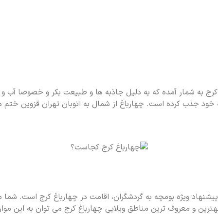
 کرج به شمار آمده که به دلیل جاذبه ها و طبیعت بکر و خصوصا آب و 
به خود جذب کرده است. چهارباغ از شمال به اتوبان تهران قزوین ختم م
شنهاد ویژه بومچه به گردشگران، اقامت در چهارباغ کرج است. شما می 
هترین و معروف ترین مناطق ویلایی چهارباغ کرج می توان به این موار