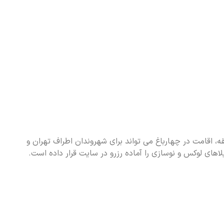
ه، اقامت در چهارباغ می تواند برای شهروندان اطراف تهران و
لاهای لوکس و نوسازی را آماده رزرو در سایت قرار داده است.