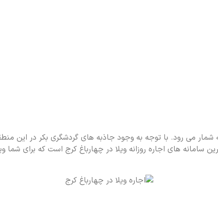
 شمار می رود. با توجه به وجود جاذبه های گردشگری بکر در این منطق
رین سامانه های اجاره روزانه ویلا در چهارباغ کرج است که برای شما وی