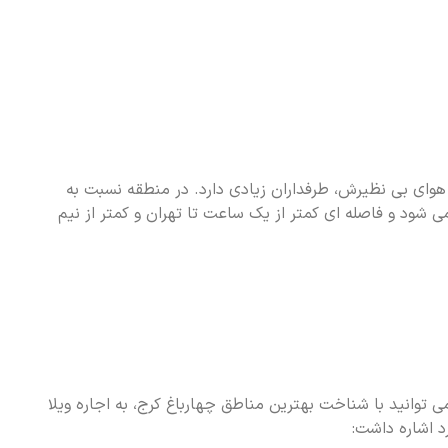
هوای بی نظیرش، طرفداران زیادی دارد. در منطقه نسبت به
ی شود و فاصله ای کمتر از یک ساعت تا تهران و کمتر از نیم
توانید با شناخت بهترین مناطق چهارباغ کرج، به اجاره ویلا
د اشاره داشت: