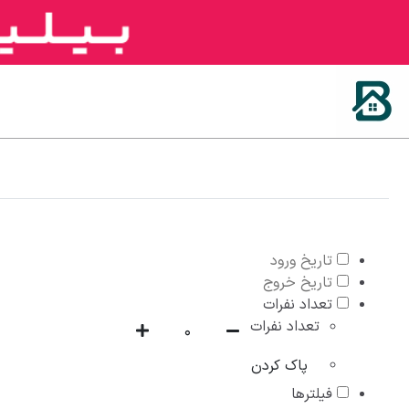
تعداد نفرات
تعداد نفرات
پاک کردن
فیلترها