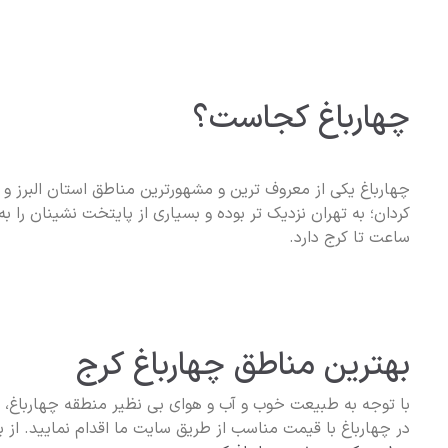
چهارباغ کجاست؟
چهارباغ یکی از معروف ترین و مشهورترین مناطق استان البرز و
کردان؛ به تهران نزدیک تر بوده و بسیاری از پایتخت نشینان را 
ساعت تا کرج دارد.
بهترین مناطق چهارباغ کرج
با توجه به طبیعت خوب و آب و هوای بی نظیر منطقه چهارباغ، پی
در چهارباغ با قیمت مناسب از طریق سایت ما اقدام نمایید. از ب