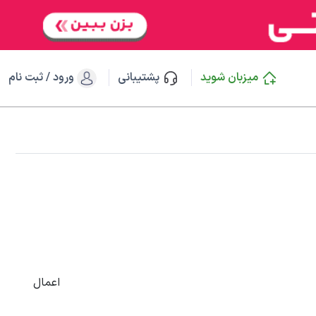
میزبان شوید
پشتیبانی
ورود / ثبت نام
اعمال