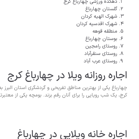
دهکده ورزشی چهارباغ کرج
گلستان چهارباغ
شهرک الهیه کردان
شهرک اقدسیه کردان
منطقه قوهه
بوستان چهارباغ
روستای رامجین
روستای سنقرآباد
روستای عرب آباد
اجاره روزانه ویلا در چهارباغ کرج
چهارباغ یکی از بهترین مناطق تفریحی و گردشگری استان البرز به
کرج، یک شب رویایی را برای آنان رقم بزند. بومچه یکی از معتبرت
اجاره خانه ویلایی در چهارباغ