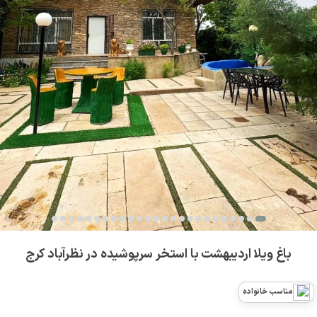
باغ ویلا اردیبهشت با استخر سرپوشیده در نظرآباد کرج
مناسب خانواده