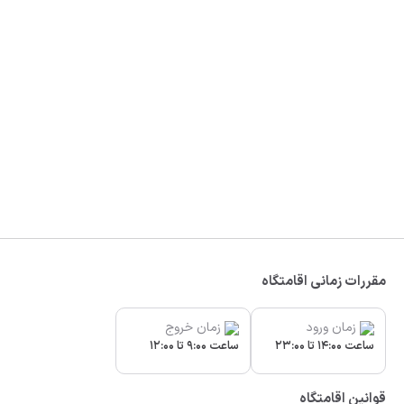
مقررات زمانی اقامتگاه
زمان ورود
زمان خروج
ساعت 14:00 تا 23:00
ساعت 9:00 تا 12:00
قوانین اقامتگاه