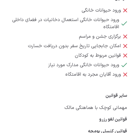
ورود حیوانات خانگی
ورود حیوانات خانگی استعمال دخانیات در فضای داخلی
اقامتگاه
برگزاری جشن و مراسم
امکان جابجایی تاریخ سفر بدون دریافت خسارت
قوانین مربوط به کودکان
ورود حیوانات خانگی مدارک مورد نیاز
ورود آقایان مجرد به اقامتگاه
سایر قوانین
مهمانی کوچک با هماهنگی مالک
قوانین لغو رزرو
قوانین کنسلی بومچه