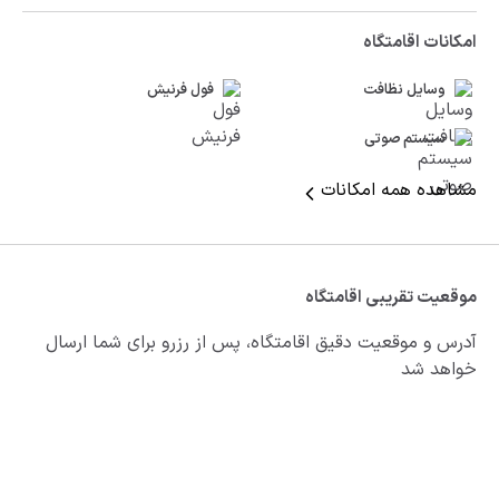
امکانات اقامتگاه
وسایل نظافت
فول فرنیش
سیستم صوتی
مشاهده همه امکانات
موقعیت تقریبی اقامتگاه
آدرس و موقعیت دقیق اقامتگاه، پس از رزرو برای شما ارسال
خواهد شد