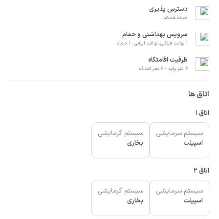
دسترس پذیری
طبقه همکف
سرویس بهداشتی و حمام
1 توالت فرنگی، توالت ایرانی، 1 حمام
ظرفیت اقامتگاه
6 نفر پایه + 6 نفر اضافه
اتاق ها
اتاق 1
سیستم سرمایشی
سیستم گرمایشی
اسپیلت
بخاری
اتاق 2
سیستم سرمایشی
سیستم گرمایشی
اسپیلت
بخاری