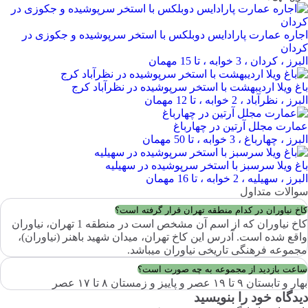
اجاره عمارت پارادایس دوبلکس با استخر سرپوشیده و جکوزی در
کردان
البرز ، کردان ، 3 خوابه ، تا 15 مهمان
باغ ویلا اردیبهشت با استخر سرپوشیده در نظرآباد کرج
البرز ، نظرآباد ، 2 خوابه ، تا 12 مهمان
عمارت مجلل آرتین در چهارباغ
البرز ، چهارباغ ، 3 خوابه ، تا 50 مهمان
باغ ویلا سرسبز با استخر سرپوشیده در سهیلیه
البرز ، سهیلیه ، 2 خوابه ، تا 16 مهمان
سوالات متداول
کاخ نیاوران در کدام منطقه تهران قرار گرفته است؟
کاخ نیاوران که از اسم آن مشخص است در منطقه 1 تهران، نیاوران
واقع شده است. آدرس این کاخ تهران، میدان شهید باهنر (نیاوران)،
مجموعه فرهنگی تاریخی نیاوران میباشد.
ساعت بازدید از مجموعه به چه صورت است؟
بهار و تابستان ۹ تا ۱۹ عصر و پاییز و زمستان ۸ تا ۱۷ عصر
دیدگاه خود را بنویسید