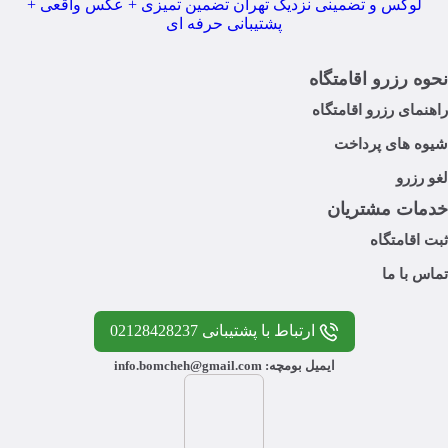
نحوه رزرو اقامتگاه
راهنمای رزرو اقامتگاه
شیوه های پرداخت
لغو رزرو
خدمات مشتریان
ثبت اقامتگاه
تماس با ما
ارتباط با پشتیبانی 02128428237
ایمیل بومچه: info.bomcheh@gmail.com