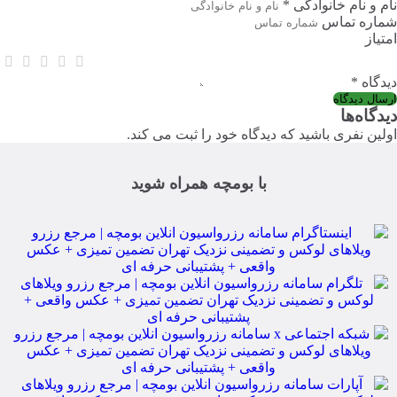
نام و نام خانوادگی *
شماره تماس
امتیاز
دیدگاه *
دیدگاه‌ها
اولین نفری باشید که دیدگاه خود را ثبت می کند.
با بومچه همراه شوید