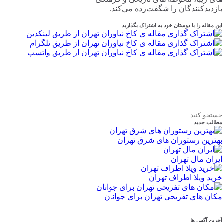
بازدیدکنندگان را شگفت‌زده می‌کند.
این مقاله را با دوستان خود به اشتراک بگذارید
مطالب جدید
بهترین رستوران های شرق تهران
ایران مال تهران
خرید ویلا اطراف تهران
مکان های تفریحی تهران برای جوانان
آخرین آگهی ها