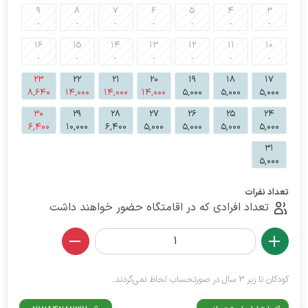
9
8
7
6
5
4
3
-
-
-
-
-
-
-
16
15
14
13
12
11
10
-
-
-
-
-
-
-
23
22
21
20
19
18
17
8,640
14,000
14,000
14,000
5,000
5,000
5,000
30
29
28
27
26
25
24
6,400
10,000
6,400
5,000
5,000
5,000
5,000
31
5,000
تعداد نفرات
تعداد افرادی که در اقامتگاه حضور خواهند داشت
کودکان تا زیر 3 سال در صورتحساب لحاظ نمی‌گردند.