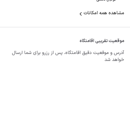
مشاهده همه امکانات
موقعیت تقریبی اقامتگاه
آدرس و موقعیت دقیق اقامتگاه، پس از رزرو برای شما ارسال
خواهد شد