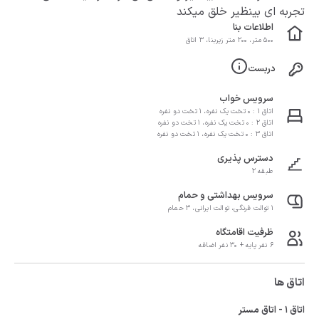
تجربه ای بینظیر خلق میکند
اطلاعات بنا
500 متر، 200 متر زیربنا، 3 اتاق
دربست
سرویس خواب
اتاق 1 : 0 تخت یک نفره، 1 تخت دو نفره
اتاق 2 : 0 تخت یک نفره، 1 تخت دو نفره
اتاق 3 : 0 تخت یک نفره، 1 تخت دو نفره
دسترس پذیری
طبقه 2
سرویس بهداشتی و حمام
1 توالت فرنگی، توالت ایرانی، 3 حمام
ظرفیت اقامتگاه
6 نفر پایه + 30 نفر اضافه
اتاق ها
اتاق 1 - اتاق مستر