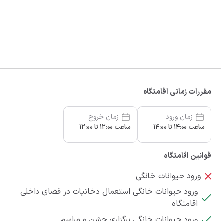
مقررات زمانی اقامتگاه
زمان ورود
زمان خروج
ساعت 14:00 تا 14:00
ساعت 12:00 تا 12:00
قوانین اقامتگاه
ورود حیوانات خانگی
ورود حیوانات خانگی استعمال دخانیات در فضای داخلی
اقامتگاه
ورود حیوانات خانگی برگزاری جشن و مراسم