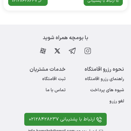
ارتباط با پشتیبانی
02128428237
با بومچه همراه شوید
نحوه رزرو اقامتگاه
خدمات مشتریان
راهنمای رزرو اقامتگاه
ثبت اقامتگاه
شیوه های پرداخت
تماس با ما
لغو رزرو
ارتباط با پشتیبانی 02128428237