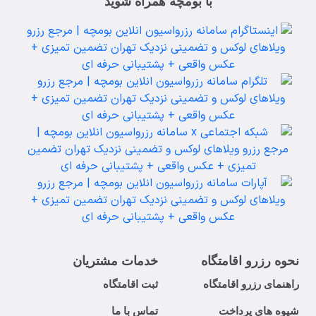
با بومچه همراه شوید
نحوه رزرو اقامتگاه
خدمات مشتریان
راهنمای رزرو اقامتگاه
ثبت اقامتگاه
شیوه های پرداخت
تماس با ما