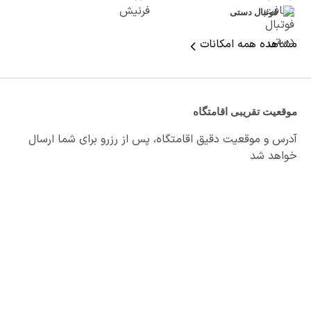
فوتبال دستی
مشاهده همه امکانات
موقعیت تقریبی اقامتگاه
آدرس و موقعیت دقیق اقامتگاه، پس از رزرو برای شما ارسال
خواهد شد