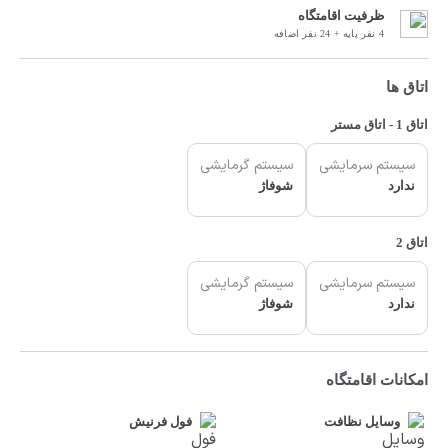
ظرفیت اقامتگاه
4 نفر پایه + 24 نفر اضافه
اتاق ها
اتاق 1 - اتاق مستر
سیستم سرمایشی
سیستم گرمایشی
ندارد
شوفاژ
اتاق 2
سیستم سرمایشی
سیستم گرمایشی
ندارد
شوفاژ
امکانات اقامتگاه
وسایل نظافت
فول فرنیش