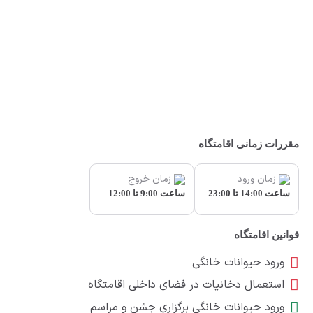
مقررات زمانی اقامتگاه
زمان ورود
زمان خروج
ساعت 14:00 تا 23:00
ساعت 9:00 تا 12:00
قوانین اقامتگاه
ورود حیوانات خانگی
استعمال دخانیات در فضای داخلی اقامتگاه
ورود حیوانات خانگی برگزاری جشن و مراسم