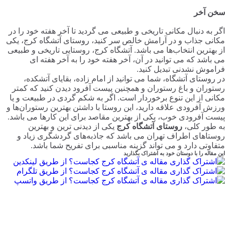
سخن آخر
اگر به دنبال مکانی تاریخی و طبیعی می گردید تا آخر هفته خود را در
مکانی جذاب و در آرامش خالص سر کنید، روستای آتشگاه کرج، یکی
از بهترین انتخاب‌ها می باشد. آتشگاه کرج، روستایی تاریخی و طبیعی
می باشد که می توانید در آن، آخر هفته خود را به آخر هفته ای
فراموش نشدنی تبدیل کنید.
در روستای آتشگاه، شما می توانید از امام زاده، بقایای آتشکده،
رستوران و باغ رستوران و همچنین پیست آفرود دیدن کنید که کمتر
مکانی از این تنوع برخوردار است. اگر به شکم گردی در طبیعت و یا
ورزش آفرودی علاقه دارید، این روستا با داشتن بهترین رستوران‌ها و
پیست آفرودی خوب، یکی از بهترین مقاصد برای این کارها می باشد.
به طور کلی،
روستای آتشگاه کرج
یکی از دیدنی ترین و بهترین
روستاهای اطراف تهران می باشد که جاذبه‌های گردشگری زیاد و
متفاوتی دارد و می تواند گزینه مناسبی برای تفریح شما باشد.
این مقاله را با دوستان خود به اشتراک بگذارید