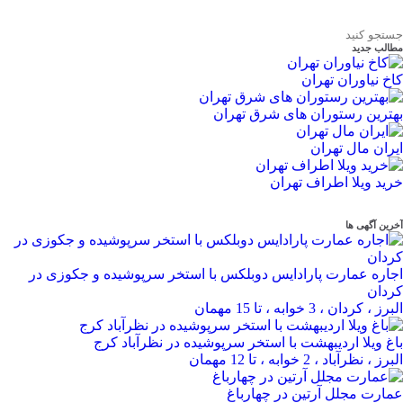
مطالب جدید
کاخ نیاوران تهران
بهترین رستوران های شرق تهران
ایران مال تهران
خرید ویلا اطراف تهران
آخرین آگهی ها
اجاره عمارت پارادایس دوبلکس با استخر سرپوشیده و جکوزی در
کردان
البرز ، کردان ، 3 خوابه ، تا 15 مهمان
باغ ویلا اردیبهشت با استخر سرپوشیده در نظرآباد کرج
البرز ، نظرآباد ، 2 خوابه ، تا 12 مهمان
عمارت مجلل آرتین در چهارباغ