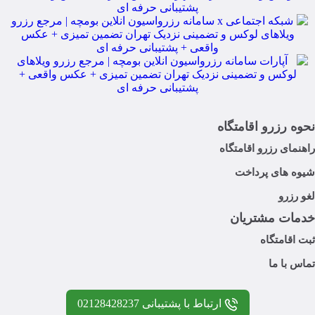
نحوه رزرو اقامتگاه
راهنمای رزرو اقامتگاه
شیوه های پرداخت
لغو رزرو
خدمات مشتریان
ثبت اقامتگاه
تماس با ما
ارتباط با پشتیبانی 02128428237