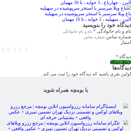
البرز ، چهارباغ ، 3 خوابه ، تا 50 مهمان
باغ ویلا سرسبز با استخر سرپوشیده در سهیلیه
البرز ، سهیلیه ، 2 خوابه ، تا 16 مهمان
دیدگاه خود را بنویسید
نام و نام خانوادگی *
شماره تماس
امتیاز
دیدگاه *
دیدگاه‌ها
اولین نفری باشید که دیدگاه خود را ثبت می کند.
با بومچه همراه شوید