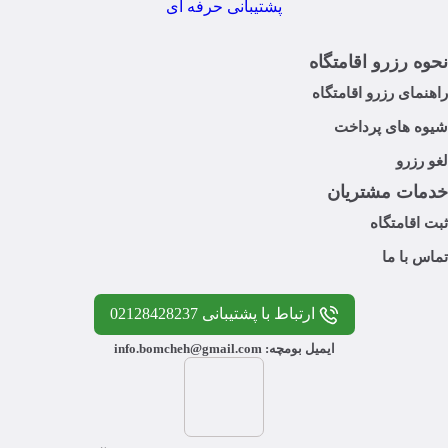
نحوه رزرو اقامتگاه
راهنمای رزرو اقامتگاه
شیوه های پرداخت
لغو رزرو
خدمات مشتریان
ثبت اقامتگاه
تماس با ما
ارتباط با پشتیبانی 02128428237
ایمیل بومچه: info.bomcheh@gmail.com