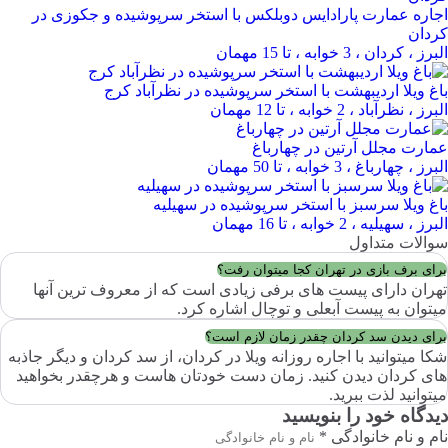
اجاره عمارت پارادایس دوبلکس با استخر سرپوشیده و جکوزی در
کردان
البرز ، کردان ، 3 خوابه ، تا 15 مهمان
باغ ویلا اردیبهشت با استخر سرپوشیده در نظرآباد کرج
البرز ، نظرآباد ، 2 خوابه ، تا 12 مهمان
عمارت مجلل آرتین در چهارباغ
البرز ، چهارباغ ، 3 خوابه ، تا 50 مهمان
باغ ویلا سرسبز با استخر سرپوشیده در سهیلیه
البرز ، سهیلیه ، 2 خوابه ، تا 16 مهمان
سوالات متداول
برای برف بازی در تهران کجا میتوان رفت؟
تهران دارای پیست های برفی زیادی است که از معروف ترین آنها
میتوان به پیست آبعلی و توچال اشاره کرد.
برای دیدن سد کردان چقدر زمان لازم است؟
شکا میتوانید با اجاره روزانه ویلا در کردان، از سد کردان و دیگر جاذبه
های کردان دیدن کنید. زمان دست خودتان هاست و هرچقدر بخواهید
میتوانید لذت ببرید.
دیدگاه خود را بنویسید
نام و نام خانوادگی *