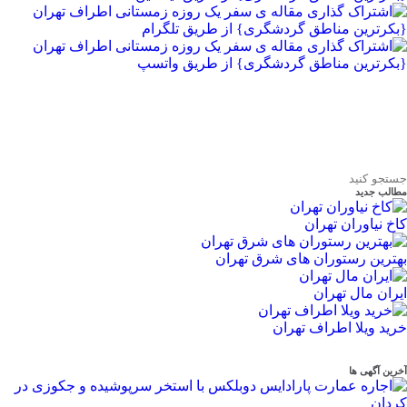
مطالب جدید
کاخ نیاوران تهران
بهترین رستوران های شرق تهران
ایران مال تهران
خرید ویلا اطراف تهران
آخرین آگهی ها