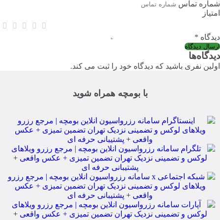
شماره تماس
امتیاز
دیدگاه *
دیدگاه‌ها
اولین نفری باشید که دیدگاه خود را ثبت می کند.
با بومچه همراه شوید