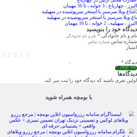
البرز ، چهارباغ ، 3 خوابه ، تا 50 مهمان
باغ ویلا سرسبز با استخر سرپوشیده در سهیلیه
البرز ، سهیلیه ، 2 خوابه ، تا 16 مهمان
دیدگاه خود را بنویسید
نام و نام خانوادگی *
شماره تماس
امتیاز
دیدگاه *
دیدگاه‌ها
اولین نفری باشید که دیدگاه خود را ثبت می کند.
با بومچه همراه شوید