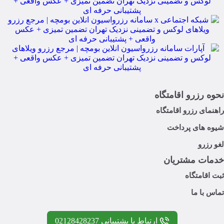
نحوه رزرو اقامتگاه
راهنمای رزرو اقامتگاه
شیوه های پرداخت
لغو رزرو
خدمات مشتریان
ثبت اقامتگاه
تماس با ما
ارتباط با پشتیبانی 02128428237