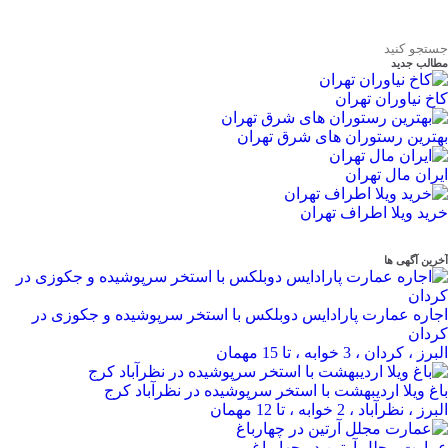
مطالب جدید
کاخ نیاوران تهران
بهترین رستوران های شرق تهران
ایران مال تهران
خرید ویلا اطراف تهران
آخرین آگهی ها
اجاره عمارت پارادایس دوبلکس با استخر سرپوشیده و جکوزی در
کردان
البرز ، کردان ، 3 خوابه ، تا 15 مهمان
باغ ویلا اردیبهشت با استخر سرپوشیده در نظرآباد کرج
البرز ، نظرآباد ، 2 خوابه ، تا 12 مهمان
عمارت مجلل آرتین در چهارباغ