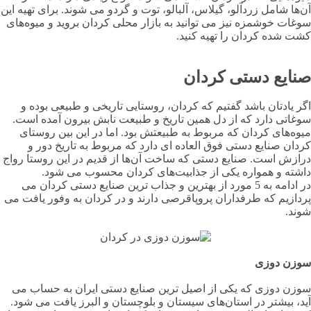
آن‌ها شامل زردآلو، گیلاس، آلبالو، توت و گردو می شوند. برای تهیه این
سوغات خوشمزه نیز می توانید به بازار محلی کردان بروید و میوه‌های
کشت شده کردان را تهیه کنید.
صنایع دستی کردان
اگر یادتان باشد گفتیم که کردان، روستایی تاریخی و طبیعی بوده و
سوغاتی دارد که از دل همین تاریخ و طبیعت نابش بیرون آمده است.
میوه‌های کردان که مربوط به طبیعتش بود. اما در این بین روستای
کردان صنایع دستی فوق العاده ای دارد که مربوط به تاریخ دور و
درازش است. صنایع دستی که ساخت آن‌ها از قدیم در این روستا رواج
داشته و همواره یکی از جذابیت‌های کردان محسوب می شود.
در ادامه به 5 مورد از بهترین و جذاب ترین صنایع دستی کردان می
پردازیم که طرفداران پروپاقرصی دارند و در کردان به وفور یافت می
شوند.
سوزن دوزی
سوزن دوزی که یکی از اصیل ترین صنایع دستی ایران به حساب می
آید، بیشتر در استان‌های سیستان و بلوچستان و البرز یافت می شود.