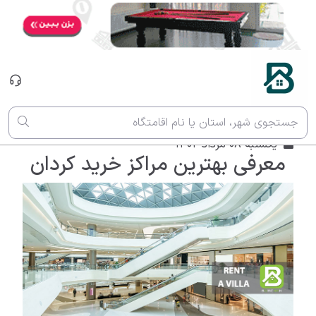
وبلاگ
جستجوی شهر، استان یا نام اقامتگاه
یکشنبه 08 مرداد 1402
معرفی بهترین مراکز خرید کردان