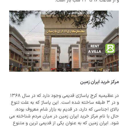
و از ساعت 16 تا 23 شب باز است.
مرکز خرید ایران زمین
در عظیمیه کرج پاساژی قدیمی وجود دارد که در سال 1368
و در 3 طبقه ساخته شده است. این پاساژ که به علت تنوع
بالای اجناسی که دارد، در قدیم به بازار شام معروف بوده،
حال با نام مرکز خرید ایران زمین در میان مردم شناخته می
شود. ایران زمین که به عنوان یکی از قدیمی ترین و متنوع