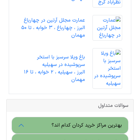
عمارت مجلل آرتین در چهارباغ
البرز ، چهارباغ ، 3 خوابه ، تا 50
مهمان
باغ ویلا سرسبز با استخر
سرپوشیده در سهیلیه
البرز ، سهیلیه ، 2 خوابه ، تا 16
مهمان
سوالات متداول
بهترین مراکز خرید کردان کدام اند؟