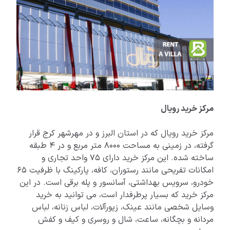
مرکز خرید رویال
مرکز خرید رویال که در استان البرز و در مهرشهر کرج قرار
گرفته، در زمینی به مساحت 8000 متر مربع و در 4 طبقه
ساخته شده. این مرکز خرید دارای 75 واحد تجاری و
امکانات تفریحی مانند رستوران، کافه، پارکینگ با ظرفیت 65
خودرو، سرویس بهداشتی، آسانسور و پله برقی است. در این
مرکز خرید که بسیار پرطرفدار است، می توانید به خرید
وسایل شخصی مانند عینک، زیورآلات، لباس زنانه، لباس
مردانه و بچگانه، ساعت، شال و روسری و کیف و کفش