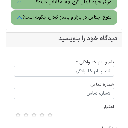
مراکز خرید کردان کرج چه امکاناتی دارند؟
تنوع اجناس در بازار و پاساژ کردان چگونه است؟
دیدگاه خود را بنویسید
نام و نام خانوادگی *
شماره تماس
امتیاز