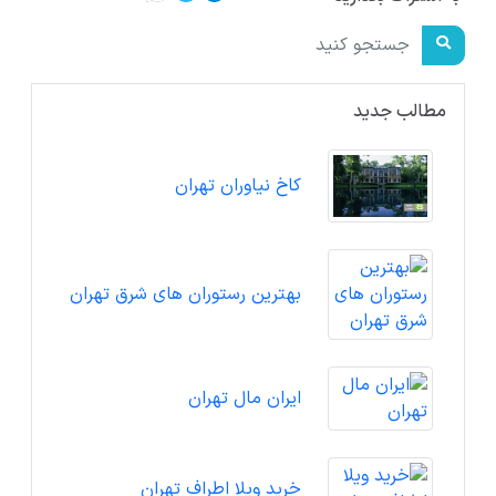
مطالب جدید
کاخ نیاوران تهران
بهترین رستوران های شرق تهران
ایران مال تهران
خرید ویلا اطراف تهران