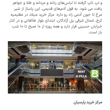
و لپ تاپ گرفته تا لباس‌های زنانه و مردانه و طلا و جواهر
یافت می شود. به قول آدم‌های قدیمی، این پاساژ از شیر
مرغ تا جون آدمی زاد رو داره. مرکز خرید میلاد در عظیمیه
کرج، شمال شرقی پل آزادگان، ابتدای بلوار طالقانی و در کنار
خیابان حسینی قرار دارد و همه روزه از 10 صبح تا 10 شب
باز است.
مرکز خرید پارسیان