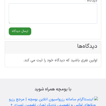
دیدگاه *
دیدگاه‌ها
اولین نفری باشید که دیدگاه خود را ثبت می کند.
با بومچه همراه شوید