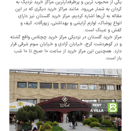
یکی از محبوب ترین و پرطرفدارترین مراکز خرید نزدیک به
کردان به شمار می‌رود. مانند مراکز خرید دیگری که در این
مقاله به آن‌ها اشاره کردیم، مرکز خرید گلستان نیز دارای
انواع پوشاک، لوازم آرایشی و بهداشتی، زیورآلات، کیف و
کفش و عینک است.
مرکز خرید گلستان در نزدیکی مرکز خرید چچلاس واقع گشته
و در گوهردشت کرج، خیابان آزادی و خیابان سوم شرقی قرار
دارد. همچنین این مرکز خرید از ساعت 10 صبح تا 10 شب
باز است.