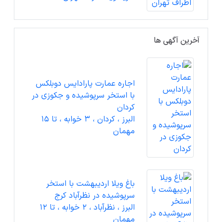
آخرین آگهی ها
اجاره عمارت پارادایس دوبلکس
با استخر سرپوشیده و جکوزی در
کردان
البرز ، کردان ، 3 خوابه ، تا 15
مهمان
باغ ویلا اردیبهشت با استخر
سرپوشیده در نظرآباد کرج
البرز ، نظرآباد ، 2 خوابه ، تا 12
مهمان