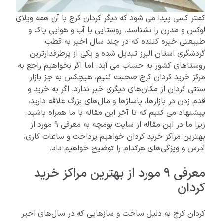
کمتر کسی پیدا می شود که دیگر کردان کرج با آن همه ویلای
لوکس و مدرن را نشناسد. روستایی با آب و هوایی پاک و
طبیعتی خیره کننده که در چند سال اخیر به قطب
گردشگری استان البرز تبدیل شده و یکی از پرطرفدارترین
روستاهای کشور به حساب می آید. اما اگر بخواهیم راجع به
مرکز خرید کردان کرج صحبت کنیم، هیچکس به جز بازار
سنتی کردان از مکان‌های دیگری خبر ندارد. اگر به خرید و
قدم زدن در بازارها، پاساژها و مال‌های بزرگ علاقه دارید،
پیشنهاد می کنیم که تا آخر این مقاله با ما همراه باشید.
زیرا ما در این مقاله از سایت بومچه به معرفی 9 مورد از
بهترین مراکز خرید کردان خواهیم پرداخت و ساعات کاری،
آدرس و ویژگی‌های هرکدام را توضیح خواهیم داد.
معرفی 9 مورد از بهترین مراکز خرید
کردان
کردان کرج به دلیل ساخت و سازهایی که در سال‌های اخیر