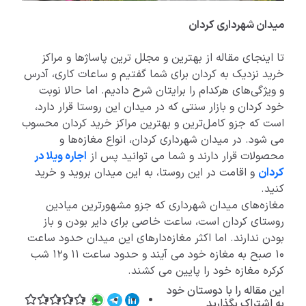
میدان شهرداری کردان
تا اینجای مقاله از بهترین و مجلل ترین پاساژها و مراکز
خرید نزدیک به کردان برای شما گفتیم و ساعات کاری، آدرس
و ویژگی‌های هرکدام را برایتان شرح دادیم. اما حالا نوبت
خود کردان و بازار سنتی که در میدان این روستا قرار دارد،
است که جزو کامل‌ترین و بهترین مراکز خرید کردان محسوب
می شود. در میدان شهرداری کردان، انواع مغازه‌ها و
محصولات قرار دارند و شما می توانید پس از
اجاره ویلا در
کردان
و اقامت در این روستا، به این میدان بروید و خرید
کنید.
مغازه‌های میدان شهرداری که جزو مشهورترین میادین
روستای کردان است، ساعت خاصی برای دایر بودن و باز
بودن ندارند. اما اکثر مغازه‌دارهای این میدان حدود ساعت
10 صبح به مغازه خود می آیند و حدود ساعت 11 و12 شب
کرکره مغازه خود را پایین می کشند.
این مقاله را با دوستان خود
به اشتراک بگذارید