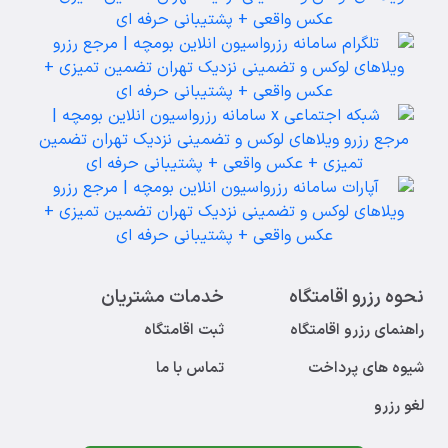
نحوه رزرو اقامتگاه
خدمات مشتریان
راهنمای رزرو اقامتگاه
ثبت اقامتگاه
شیوه های پرداخت
تماس با ما
لغو رزرو