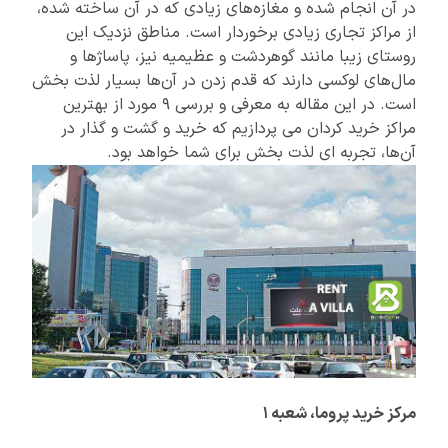
در آن انجام شده و مغازه‌های زیادی که در آن ساخته شده،
از مراکز تجاری زیادی برخوردار است. مناطق نزدیک این
روستای زیبا مانند گوهردشت و عظیمیه نیز، پاساژها و
مال‌های لوکسی دارند که قدم زدن در آن‌ها بسیار لذت بخش
است. در این مقاله به معرفی و بررسی 9 مورد از بهترین
مراکز خرید کردان می پردازیم که خرید و گشت و گذار در
آن‌ها، تجربه ای لذت بخش برای شما خواهد بود.
مرکز خرید پروما، شعبه 1