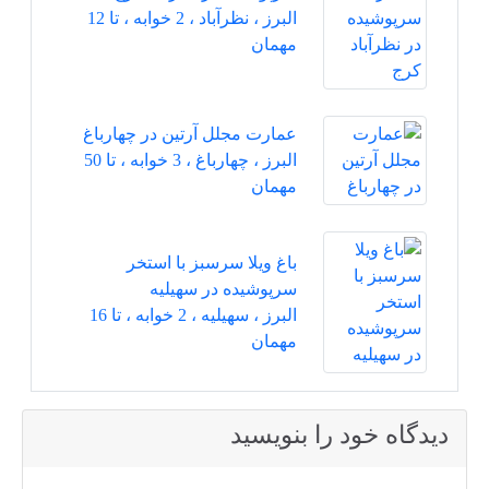
البرز ، نظرآباد ، 2 خوابه ، تا 12
مهمان
عمارت مجلل آرتین در چهارباغ
البرز ، چهارباغ ، 3 خوابه ، تا 50
مهمان
باغ ویلا سرسبز با استخر
سرپوشیده در سهیلیه
البرز ، سهیلیه ، 2 خوابه ، تا 16
مهمان
دیدگاه خود را بنویسید