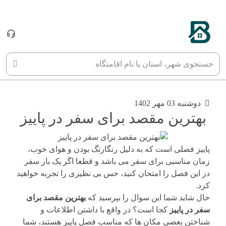
وبلاگ
جستجوی شهر، استان یا نام اقامتگاه
دوشنبه 03 مهر 1402
بهترین مقصد برای سفر در پاییز
پاییز فصلی است که به دلیل رنگارنگ بودن و هوای خوب،
زمان مناسبی برای سفر می باشد و قطعا اگر یک بار سفر
در این فصل را امتحان کنید، حس بی نظیری را تجربه خواهید
کرد.
حال شاید شما این سوال را بپرسید که
بهترین مقصد برای
سفر در پاییز
کجا است؟ در واقع با داشتن اطلاعات و
شناختن بعضی مکان ها که مناسب فصل پاییز هستند، شما