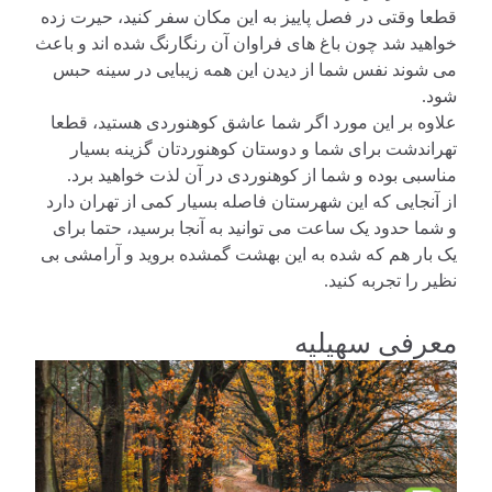
قطعا وقتی در فصل پاییز به این مکان سفر کنید، حیرت زده
خواهید شد چون باغ های فراوان آن رنگارنگ شده اند و باعث
می شوند نفس شما از دیدن این همه زیبایی در سینه حبس
شود.
علاوه بر این مورد اگر شما عاشق کوهنوردی هستید، قطعا
تهراندشت برای شما و دوستان کوهنوردتان گزینه بسیار
مناسبی بوده و شما از کوهنوردی در آن لذت خواهید برد.
از آنجایی که این شهرستان فاصله بسیار کمی از تهران دارد
و شما حدود یک ساعت می توانید به آنجا برسید، حتما برای
یک بار هم که شده به این بهشت گمشده بروید و آرامشی بی
نظیر را تجربه کنید.
معرفی سهیلیه