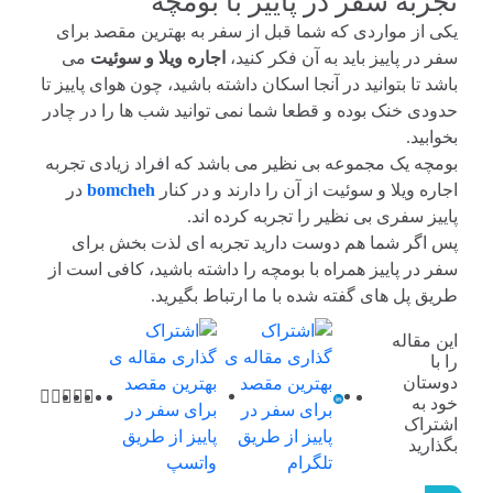
تجربه سفر در پاییز با بومچه
یکی از مواردی که شما قبل از سفر به بهترین مقصد برای
سفر در پاییز باید به آن فکر کنید،
اجاره ویلا و سوئیت
می
باشد تا بتوانید در آنجا اسکان داشته باشید، چون هوای پاییز تا
حدودی خنک بوده و قطعا شما نمی توانید شب ها را در چادر
بخوابید.
بومچه یک مجموعه بی نظیر می باشد که افراد زیادی تجربه
اجاره ویلا و سوئیت از آن را دارند و در کنار
bomcheh
در
پاییز سفری بی نظیر را تجربه کرده اند.
پس اگر شما هم دوست دارید تجربه ای لذت بخش برای
سفر در پاییز همراه با بومچه را داشته باشید، کافی است از
طریق پل های گفته شده با ما ارتباط بگیرید.
این مقاله
را با
دوستان
خود به
اشتراک
بگذارید