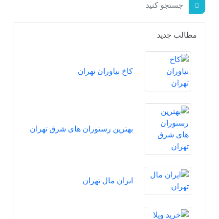
مطالب جدید
کاخ نیاوران تهران
بهترین رستوران های شرق تهران
ایران مال تهران