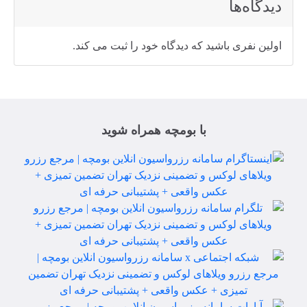
دیدگاه‌ها
اولین نفری باشید که دیدگاه خود را ثبت می کند.
با بومچه همراه شوید