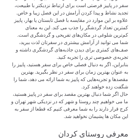
سفر در پاییز فرصتی است برای ارتباط نزدیکتر با طبیعت،
تجدید نشاط و پیدا کردن آرامش در این فصل زیبا و خاص.
علاوه بر این موارد در مقایسه با فصل تابستان یا بهار، پاییز
کمترین تعداد گردشگر را جذب می‌ کند. این به معنای
کم‌ترین شلوغی در مکان‌های تفریحی و گردشگری است.
شما می‌ توانید از آرامش بیشتری در سفرتان لذت ببرید،
صف‌های کمتری برای دیدن جاذبه‌های گردشگری داشته و
تجربه‌ی خصوصی‌ تری را تجربه کنید.
بنابراین، اگر به دنبال فصلی خاص برای سفر هستید، پاییز را
به عنوان بهترین زمان برای سفر در نظر بگیرید. بهترین
مقصدها و تجربه‌هایی که پاییز به شما ارائه می‌ دهد، شما را
شگفت زده خواهند کرد.
حال اگر شما دنبال بهترین مقصد برای سفر در پاییز هستید،
ما می خواهیم چند روستا و شهر که در نزدیکی شهر تهران و
کرج قرار دارند را به شما معرفی کنیم که قطعا از سفر به
این مکان ها پشیمان نخواهید شد.
معرفی روستای کردان