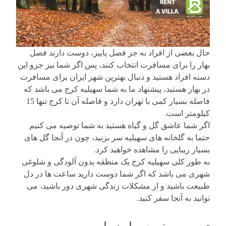
حال بعضی از افراد به جز فصل پاییز، دوست دارند فصل
بهار را برای مسافرت انتخاب کنند، پس اگر شما نیز جزو این
دسته افراد هستید و دنبال بهترین شهر ایران برای مسافرت
در بهار هستید، پیشنهاد ما به شما سهیلیه کرج می باشد که
فاصله بسیار کمی با تهران دارد و فاصله آن تا کرج تنها 15
کیلومتر است.
اگر شما عاشق گل و گیاه هستید به شما توصیه می کنیم
حتما به گلخانه های سهیلیه سر بزنید، چون در آنجا گل های
بسیار زیبایی را مشاهده خواهید کرد.
به طور کلی سهیلیه کرج یک منطقه بدون آلودگی و شلوغی
شهری می باشد که اگر شما دوست دارید ساعت ها در دل
طبیعت باشید و از مشکلات زندگی شهری دور باشید، می
توانید به آنجا سفر کنید.