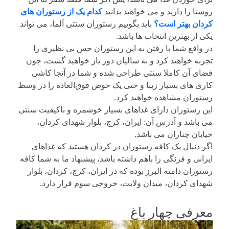
روستا را دارید و می خواهید بدانید
کدام یک از رستوران های
کردان بهتر است؟
باید بگوییم رستوران سنتی آلما، می تواند
یکی از بهترین انتخاب ها باشد.
در واقع شما با رفتن به این رستوران حس بی نظیری را
تجربه خواهید کرد و به سالیان دور باز خواهید گشت، چون
فضای آن کاملا سنتی طراحی شده و شما در آنجا کاشی
کاری های بسیار زیبا و حتی یک حوض فوق‌العاده را در وسط
رستوران مشاهده خواهید کرد.
این رستوران دارای غذاهای بسیار خوشمزه و باکیفیت سنتی
می باشد و آدرس آن: ایران، کرج، بلوار شهدای کردان،
خیابان چناران می باشد.
اگر دنبال یک کافه رستوران در کردان هستید که غذاهای
ایرانی و فرنگی را باهم داشته باشد، پیشنهاد ما به شما کافه
رستوران دامنه البرز بوده که در ایران، کرج، کردان، بلوار
شهدای کردان، میدان ولایت، خروجی سوم قرار دارد.
معرفی چهار باغ