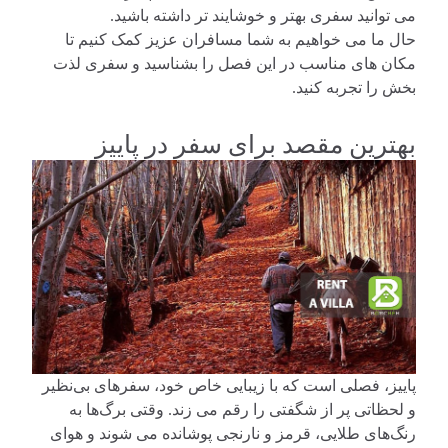
می توانید سفری بهتر و خوشایند تر داشته باشید.
حال ما می خواهیم به شما مسافران عزیز کمک کنیم تا
مکان های مناسب در این فصل را بشناسید و سفری لذت
بخش را تجربه کنید.
بهترین مقصد برای سفر در پاییز
پاییز، فصلی است که با زیبایی خاص خود، سفرهای بی‌نظیر
و لحظاتی پر از شگفتی را رقم می‌ زند. وقتی برگ‌ها به
رنگ‌های طلایی، قرمز و نارنجی پوشانده می شوند و هوای