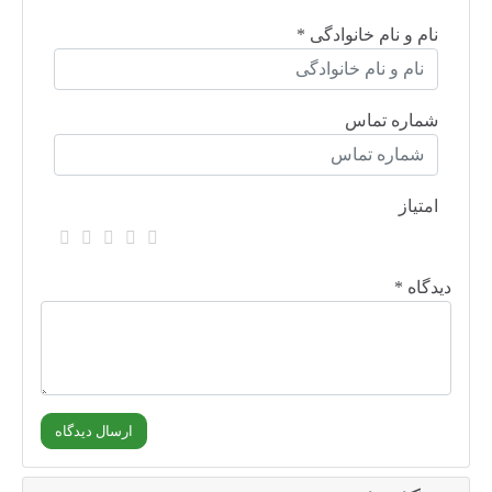
نام و نام خانوادگی *
شماره تماس
امتیاز
دیدگاه *