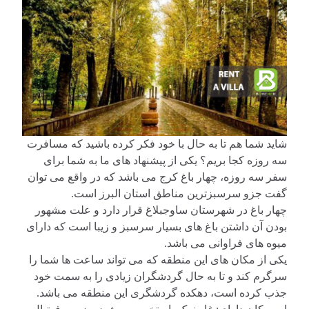
شاید شما هم تا به حال با خود فکر کرده باشید که مسافرت
سه روزه کجا بریم؟ یکی از پیشنهاد های ما به شما برای
سفر سه روزه، چهار باغ کرج می باشد که در واقع می‌ توان
گفت جزو سرسبزترین مناطق استان البرز است.
چهار باغ در شهرستان ساوجبلاغ قرار دارد و علت مشهور
بودن آن داشتن باغ های بسیار سرسبز و زیبا است که دارای
میوه های فراوانی می باشد.
یکی از مکان های این منطقه که می تواند ساعت ها شما را
سرگرم کند و تا به حال گردشگران زیادی را به سمت خود
جذب کرده است، دهکده گردشگری این منطقه می باشد.