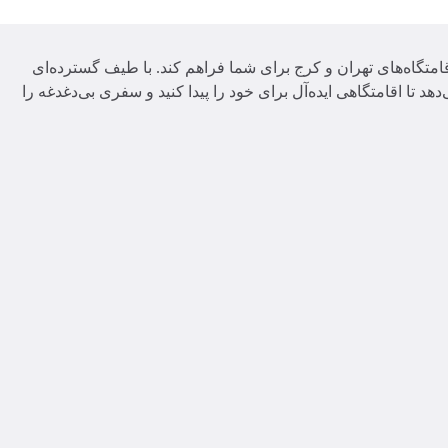
امتگاه‌های تهران و کرج برای شما فراهم کند. با طیف گسترده‌ای
دهد تا اقامتگاهی ایده‌آل برای خود را پیدا کنید و سفری بی‌دغدغه را