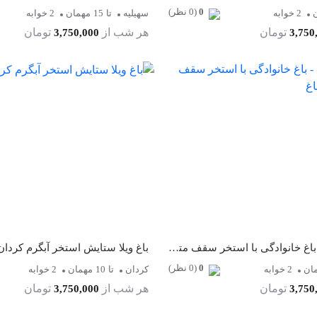
0
(0 نظر)
2 خوابه
سهیلیه
تا
15
مهمان
2 خوابه
تومان
هر شب از
تومان
3,750,000
3,750
باغ ویلا الیاس - باغ خانوادگی با استخر سقف متحرک در چهارباغ
باغ ویلا ستایش استخر آبگرم کردان
0
(0 نظر)
ان
2 خوابه
کردان
تا
10
مهمان
2 خوابه
تومان
هر شب از
تومان
3,750,000
3,750