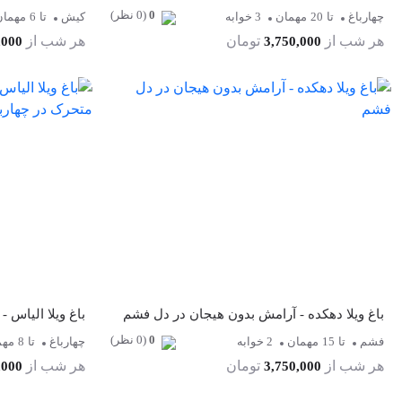
0
(0 نظر)
چهارباغ
تا
20
مهمان
3 خوابه
کیش
تا
6
مهمان
هر شب از
تومان
هر شب از
,000
3,750,000
باغ ویلا دهکده - آرامش بدون هیجان در دل فشم
0
(0 نظر)
فشم
تا
15
مهمان
2 خوابه
چهارباغ
تا
8
مهم
هر شب از
تومان
هر شب از
,000
3,750,000