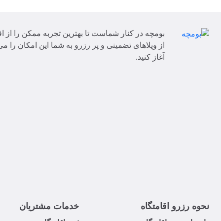
بومچه در کنار شماست تا بهترین تجربه ممکن را از اق
از ویلاهای تضمینی و پر رزرو به شما این امکان را می‌
آغاز کنید.
نحوه رزرو اقامتگاه
خدمات مشتریان