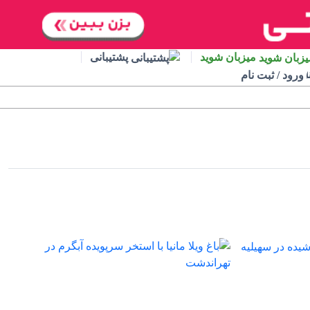
میزبان شوید
پشتیبانی
ورود / ثبت نام