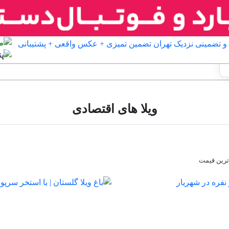
ویلا های اقتصادی
ترین قیمت