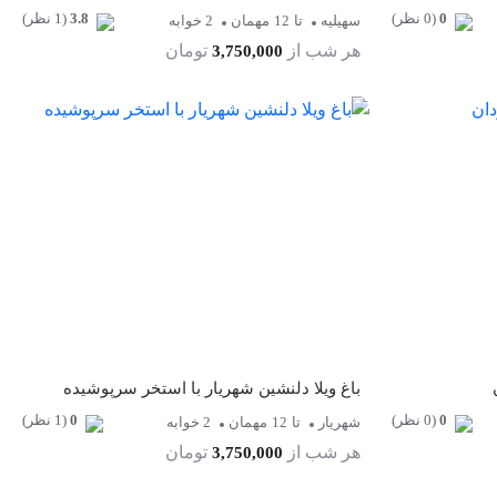
0
(0 نظر)
3.8
(1 نظر)
سهیلیه
تا
12
مهمان
2 خوابه
هر شب از
تومان
3,750,000
باغ ویلا دلنشین شهریار با استخر سرپوشیده
0
(0 نظر)
0
(1 نظر)
شهریار
تا
12
مهمان
2 خوابه
هر شب از
تومان
3,750,000