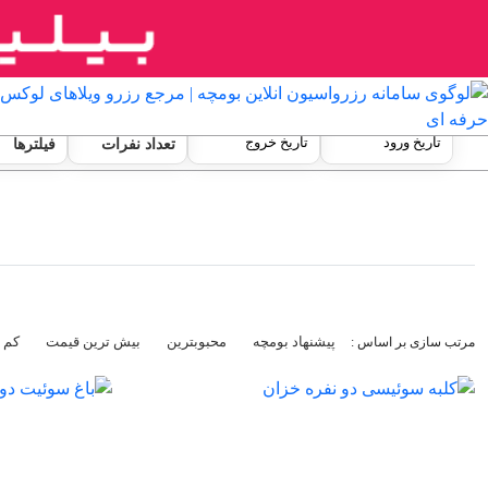
تعداد نفرات
فیلترها
پیشنهاد بومچه
محبوبترین
بیش ترین قیمت
کم 
مرتب سازی بر اساس :