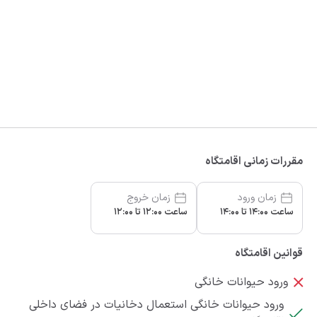
مقررات زمانی اقامتگاه
زمان ورود
زمان خروج
ساعت 14:00 تا 14:00
ساعت 12:00 تا 12:00
قوانین اقامتگاه
ورود حیوانات خانگی
ورود حیوانات خانگی استعمال دخانیات در فضای داخلی