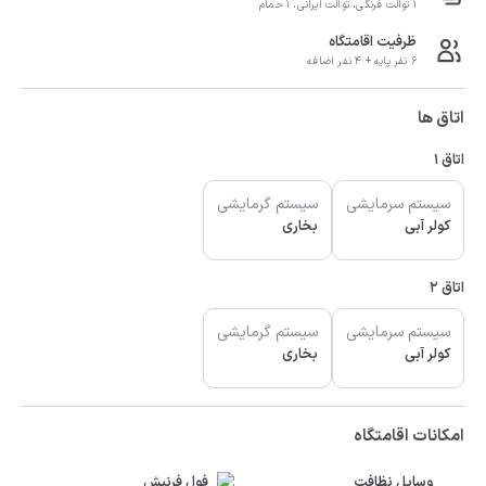
1 توالت فرنگی، توالت ایرانی، 1 حمام
ظرفیت اقامتگاه
6 نفر پایه + 4 نفر اضافه
اتاق ها
اتاق 1
سیستم سرمایشی
سیستم گرمایشی
کولر آبی
بخاری
اتاق 2
سیستم سرمایشی
سیستم گرمایشی
کولر آبی
بخاری
امکانات اقامتگاه
وسایل نظافت
فول فرنیش