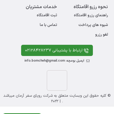
نحوه رزرو اقامتگاه
خدمات مشتریان
راهنمای رزرو اقامتگاه
ثبت اقامتگاه
شیوه های پرداخت
تماس با ما
لغو رزرو
ارتباط با پشتیبانی 02128428237
ایمیل بومچه: info.bomcheh@gmail.com
© کلیه حقوق این وبسایت متعلق به شرکت رویای سفر آرمان میباشد
. | 2022