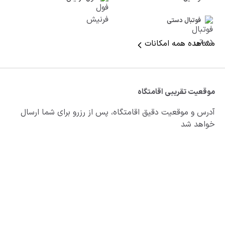
فوتبال دستی
مشاهده همه امکانات
موقعیت تقریبی اقامتگاه
آدرس و موقعیت دقیق اقامتگاه، پس از رزرو برای شما ارسال
خواهد شد