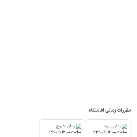
مقررات زمانی اقامتگاه
زمان ورود
زمان خروج
ساعت 14:00 تا 23:00
ساعت 12:00 تا 12:00