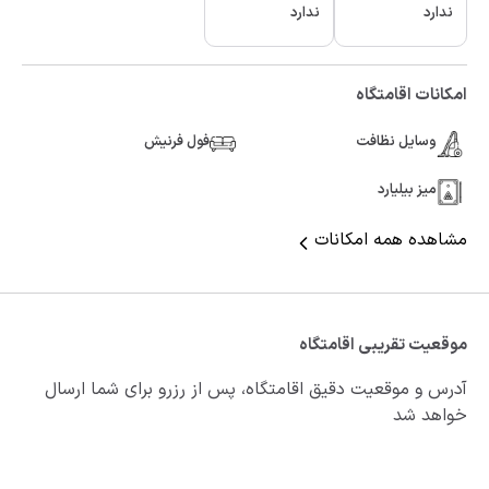
ندارد
ندارد
امکانات اقامتگاه
وسایل نظافت
فول فرنیش
میز بیلیارد
مشاهده همه امکانات
موقعیت تقریبی اقامتگاه
آدرس و موقعیت دقیق اقامتگاه، پس از رزرو برای شما ارسال
خواهد شد