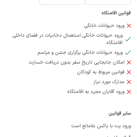
قوانین اقامتگاه
ورود حیوانات خانگی
ورود حیوانات خانگی استعمال دخانیات در فضای داخلی
اقامتگاه
ورود حیوانات خانگی برگزاری جشن و مراسم
امکان جابجایی تاریخ سفر بدون دریافت خسارت
قوانین مربوط به کودکان
مدارک مورد نیاز
ورود آقایان مجرد به اقامتگاه
سایر قوانین
ورود پت با باکس بلامانع است