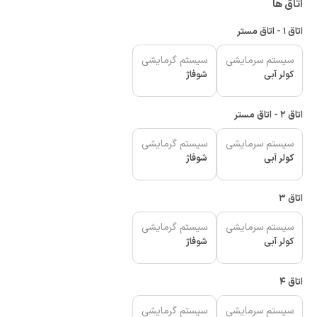
اتاق ها
اتاق 1 - اتاق مستر
سیستم سرمایشی
سیستم گرمایشی
کولر آبی
شوفاژ
اتاق 2 - اتاق مستر
سیستم سرمایشی
سیستم گرمایشی
کولر آبی
شوفاژ
اتاق 3
سیستم سرمایشی
سیستم گرمایشی
کولر آبی
شوفاژ
اتاق 4
سیستم سرمایشی
سیستم گرمایشی