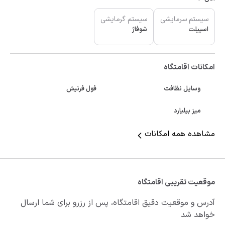
سیستم سرمایشی
سیستم گرمایشی
اسپیلت
شوفاژ
امکانات اقامتگاه
وسایل نظافت
فول فرنیش
میز بیلیارد
مشاهده همه امکانات
موقعیت تقریبی اقامتگاه
آدرس و موقعیت دقیق اقامتگاه، پس از رزرو برای شما ارسال
خواهد شد