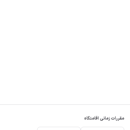
مقررات زمانی اقامتگاه