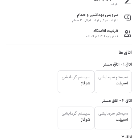
طبقه 1
سرویس بهداشتی و حمام
2 توالت فرنگی، توالت ایرانی، 2 حمام
ظرفیت اقامتگاه
6 نفر پایه + 14 نفر اضافه
اتاق ها
اتاق 1 - اتاق مستر
سیستم سرمایشی
سیستم گرمایشی
اسپیلت
شوفاژ
اتاق 2 - اتاق مستر
سیستم سرمایشی
سیستم گرمایشی
اسپیلت
شوفاژ
اتاق 3