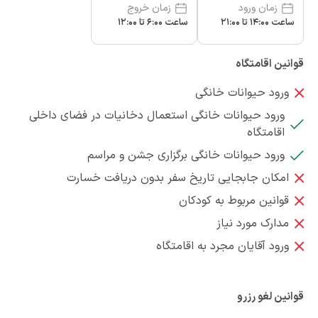
زمان ورود
زمان خروج
ساعت 14:00 تا 21:00
ساعت 6:00 تا 12:00
قوانین اقامتگاه
ورود حیوانات خانگی
ورود حیوانات خانگی استعمال دخانیات در فضای داخلی
اقامتگاه
ورود حیوانات خانگی برگزاری جشن و مراسم
امکان جابجایی تاریخ سفر بدون دریافت خسارت
قوانین مربوط به کودکان
مدارک مورد نیاز
ورود آقایان مجرد به اقامتگاه
قوانین لغو رزرو