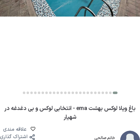
باغ ویلا لوکس بهشت ema - انتخابی لوکس و بی دغدغه در
شهیار
علاقه مندی
اشتراک گذاری
خانم صالحی