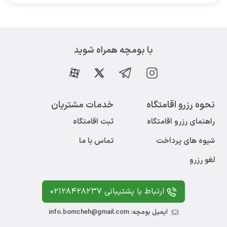
با بومچه همراه شوید
نحوه رزرو اقامتگاه
خدمات مشتریان
راهنمای رزرو اقامتگاه
ثبت اقامتگاه
شیوه های پرداخت
تماس با ما
لغو رزرو
ارتباط با پشتیبانی 02128428237
ایمیل بومچه: info.bomcheh@gmail.com