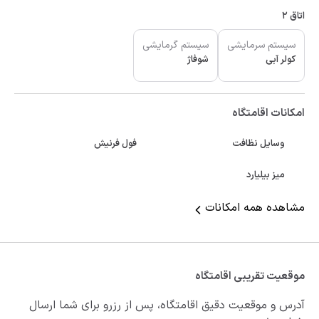
اتاق 2
سیستم سرمایشی
سیستم گرمایشی
کولر آبی
شوفاژ
امکانات اقامتگاه
وسایل نظافت
فول فرنیش
میز بیلیارد
مشاهده همه امکانات
موقعیت تقریبی اقامتگاه
آدرس و موقعیت دقیق اقامتگاه، پس از رزرو برای شما ارسال