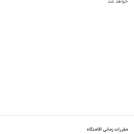
خواهد شد
مقررات زمانی اقامتگاه