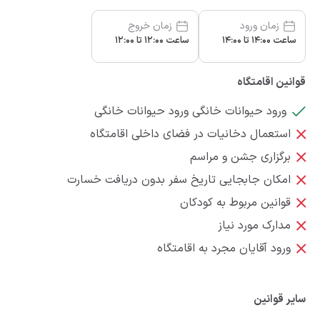
زمان ورود
زمان خروج
ساعت 14:00 تا 14:00
ساعت 12:00 تا 12:00
قوانین اقامتگاه
ورود حیوانات خانگی ورود حیوانات خانگی
استعمال دخانیات در فضای داخلی اقامتگاه
برگزاری جشن و مراسم
امکان جابجایی تاریخ سفر بدون دریافت خسارت
قوانین مربوط به کودکان
مدارک مورد نیاز
ورود آقایان مجرد به اقامتگاه
سایر قوانین