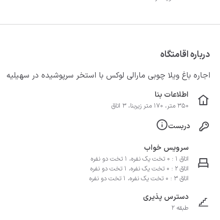
درباره اقامتگاه
اجاره باغ ویلا چوبی مارالی لوکس با استخر سرپوشیده در سهیلیه
اطلاعات بنا
350 متر، 170 متر زیربنا، 3 اتاق
دربست
سرویس خواب
اتاق 1 : 0 تخت یک نفره، 1 تخت دو نفره
اتاق 2 : 0 تخت یک نفره، 1 تخت دو نفره
اتاق 3 : 0 تخت یک نفره، 1 تخت دو نفره
دسترس پذیری
طبقه 2