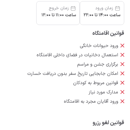
زمان ورود
زمان خروج
ساعت 14:00 تا 22:00
ساعت 11:00 تا 12:00
قوانین اقامتگاه
ورود حیوانات خانگی
استعمال دخانیات در فضای داخلی اقامتگاه
برگزاری جشن و مراسم
امکان جابجایی تاریخ سفر بدون دریافت خسارت
قوانین مربوط به کودکان
مدارک مورد نیاز
ورود آقایان مجرد به اقامتگاه
قوانین لغو رزرو