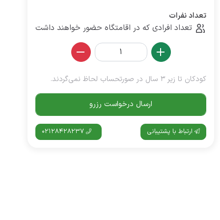
تعداد نفرات
تعداد افرادی که در اقامتگاه حضور خواهند داشت
کودکان تا زیر 3 سال در صورتحساب لحاظ نمی‌گردند.
ارسال درخواست رزرو
ارتباط با پشتیبانی
02128428237