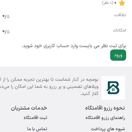
0
(0 نظر)
نظافت
0
/
5
امکانات
0
/
5
برای ثبت نظر می بایست وارد حساب کاربری خود شوید.
ورود
بومچه در کنار شماست تا بهترین تجربه ممکن را از اق
ویلاهای تضمینی و پر رزرو به شما این امکان را می‌دهد
آغاز کنید.
نحوه رزرو اقامتگاه
خدمات مشتریان
راهنمای رزرو اقامتگاه
ثبت اقامتگاه
شیوه های پرداخت
تماس با ما