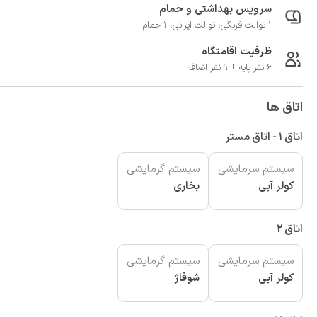
سرویس بهداشتی و حمام
1 توالت فرنگی، توالت ایرانی، 1 حمام
ظرفیت اقامتگاه
6 نفر پایه + 9 نفر اضافه
اتاق ها
اتاق 1 - اتاق مستر
سیستم سرمایشی
سیستم گرمایشی
کولر آبی
بخاری
اتاق 2
سیستم سرمایشی
سیستم گرمایشی
کولر آبی
شوفاژ