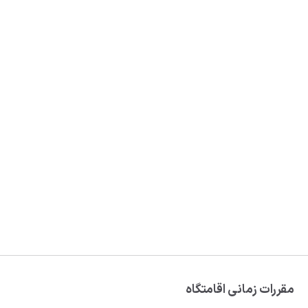
مقررات زمانی اقامتگاه