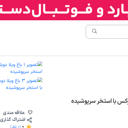
لوکس با استخر سرپوشیده
علاقه مندی
اشتراک گذاری
0
(0 نظر)