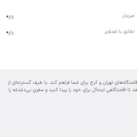
میزبان
0
/
5
تطابق با تصاویر
0
/
5
امتگاه‌های تهران و کرج برای شما فراهم کند. با طیف گسترده‌ای از
 تا اقامتگاهی ایده‌آل برای خود را پیدا کنید و سفری بی‌دغدغه را