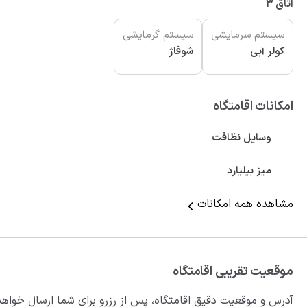
اتاق 3
سیستم سرمایشی
سیستم گرمایشی
کولر آبی
شوفاژ
امکانات اقامتگاه
وسایل نظافت
میز بیلیارد
مشاهده همه امکانات
موقعیت تقریبی اقامتگاه
آدرس و موقعیت دقیق اقامتگاه، پس از رزرو برای شما ارسال خواه