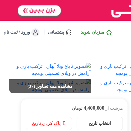
میزبان شوید
پشتیبانی
ورود / ثبت نام
مشاهده همه تصاویر (37)
4,400,000
هرشب از
تومان
پاک کردن تاریخ
انتخاب تاریخ