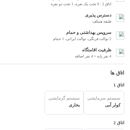
اتاق 2 : 0 تخت یک نفره، 1 تخت دو نفره
دسترس پذیری
طبقه همکف
سرویس بهداشتی و حمام
2 توالت فرنگی، توالت ایرانی، 1 حمام
ظرفیت اقامتگاه
4 نفر پایه + 4 نفر اضافه
اتاق ها
اتاق 1
سیستم سرمایشی
سیستم گرمایشی
کولر آبی
بخاری
اتاق 2