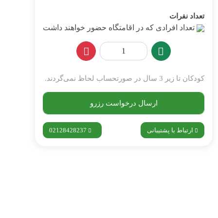
تعداد نفرات
تعداد افرادی که در اقامتگاه حضور خواهند داشت
کودکان تا زیر 3 سال در صورتحساب لحاظ نمی‌گردند.
ارسال درخواست رزرو
ارتباط با پشتیبانی
02128428237