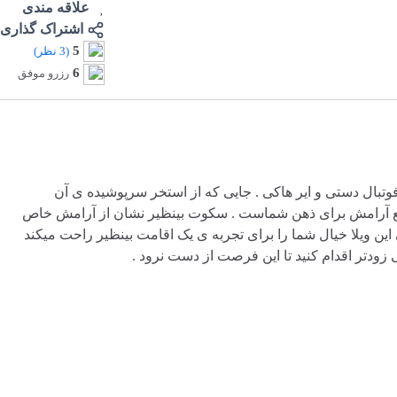
علاقه مندی
اشتراک گذاری
5
(3 نظر)
6
رزرو موفق
فوتبال دستی و ایر هاکی . جایی که از استخر سرپوشیده ی آن
بع آرامش برای ذهن شماست . سکوت بینظیر نشان از آرامش خاص
این ویلا خیال شما را برای تجربه ی یک اقامت بینظیر راحت میکند
زودتر اقدام کنید تا این فرصت از دست نرود .