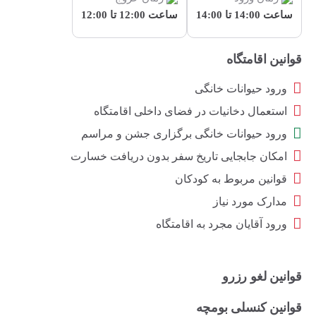
ساعت 14:00 تا 14:00
ساعت 12:00 تا 12:00
قوانین اقامتگاه
ورود حیوانات خانگی
استعمال دخانیات در فضای داخلی اقامتگاه
ورود حیوانات خانگی برگزاری جشن و مراسم
امکان جابجایی تاریخ سفر بدون دریافت خسارت
قوانین مربوط به کودکان
مدارک مورد نیاز
ورود آقایان مجرد به اقامتگاه
قوانین لغو رزرو
قوانین کنسلی بومچه