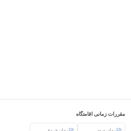
مقررات زمانی اقامتگاه
زمان ورود
زمان خروج