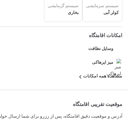
سیستم سرمایشی
سیستم گرمایشی
کولر آبی
بخاری
امکانات اقامتگاه
وسایل نظافت
میز ایرهاکی
مشاهده همه امکانات
موقعیت تقریبی اقامتگاه
آدرس و موقعیت دقیق اقامتگاه، پس از رزرو برای شما ارسال خوا