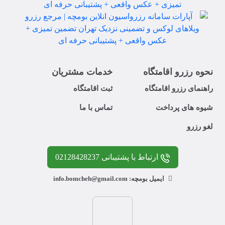
نحوه رزرو اقامتگاه
خدمات مشتریان
راهنمای رزرو اقامتگاه
ثبت اقامتگاه
شیوه های پرداخت
تماس با ما
لغو رزرو
ارتباط با پشتیبانی 02128428237
ایمیل بومچه: info.bomcheh@gmail.com