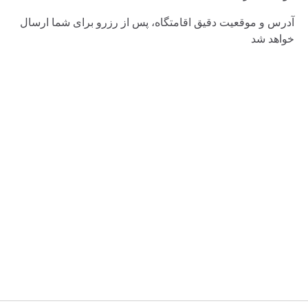
آدرس و موقعیت دقیق اقامتگاه، پس از رزرو برای شما ارسال
خواهد شد