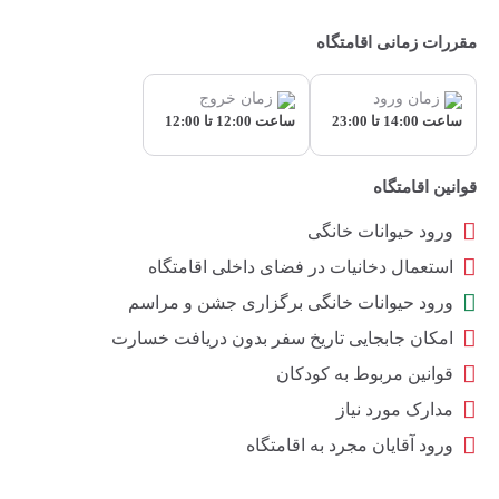
مقررات زمانی اقامتگاه
زمان ورود
زمان خروج
ساعت 14:00 تا 23:00
ساعت 12:00 تا 12:00
قوانین اقامتگاه
ورود حیوانات خانگی
استعمال دخانیات در فضای داخلی اقامتگاه
ورود حیوانات خانگی برگزاری جشن و مراسم
امکان جابجایی تاریخ سفر بدون دریافت خسارت
قوانین مربوط به کودکان
مدارک مورد نیاز
ورود آقایان مجرد به اقامتگاه