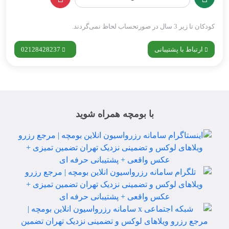
کودکان تا زیر 3 سال در صورتحساب لحاظ نمی‌گردند.
ارتباط با پشتیبانی
02128428237
با بومچه همراه شوید