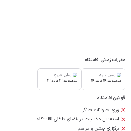
مقررات زمانی اقامتگاه
زمان ورود
زمان خروج
ساعت 14:00 تا 14:00
ساعت 12:00 تا 12:00
قوانین اقامتگاه
ورود حیوانات خانگی
استعمال دخانیات در فضای داخلی اقامتگاه
برگزاری جشن و مراسم