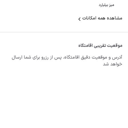
میز بیلیارد
مشاهده همه امکانات
موقعیت تقریبی اقامتگاه
آدرس و موقعیت دقیق اقامتگاه، پس از رزرو برای شما ارسال
خواهد شد