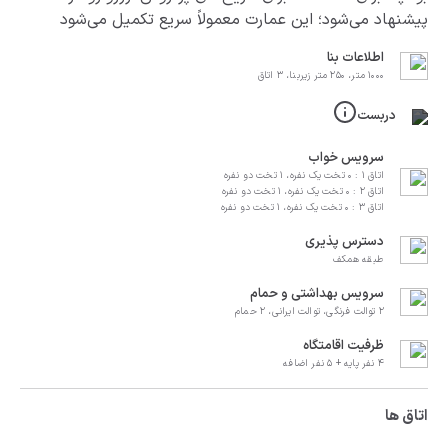
پیشنهاد می‌شود؛ این عمارت معمولاً سریع تکمیل می‌شود
اطلاعات بنا
1000 متر، 250 متر زیربنا، 3 اتاق
دربست
سرویس خواب
اتاق 1 : 0 تخت یک نفره، 1 تخت دو نفره
اتاق 2 : 0 تخت یک نفره، 1 تخت دو نفره
اتاق 3 : 0 تخت یک نفره، 1 تخت دو نفره
دسترس پذیری
طبقه همکف
سرویس بهداشتی و حمام
2 توالت فرنگی، توالت ایرانی، 2 حمام
ظرفیت اقامتگاه
4 نفر پایه + 5 نفر اضافه
اتاق ها