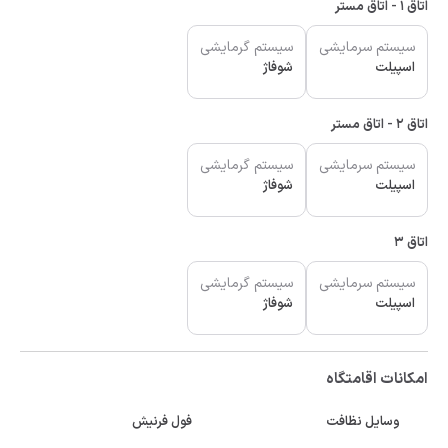
اتاق 1 - اتاق مستر
سیستم سرمایشی
سیستم گرمایشی
اسپیلت
شوفاژ
اتاق 2 - اتاق مستر
سیستم سرمایشی
سیستم گرمایشی
اسپیلت
شوفاژ
اتاق 3
سیستم سرمایشی
سیستم گرمایشی
اسپیلت
شوفاژ
امکانات اقامتگاه
وسایل نظافت
فول فرنیش